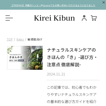
【TROPIKA】全国のハンズ・@Cosmeでもお買い求めいただけるようになりました
TOP
News
敏感肌向け
ナチュラルスキンケアの
きほんの「き」-選び方・
注意点 徹底解説-
2024.11.21
この記事では、初心者でもわか
りやすいナチュラルスキンケア
の基本的な選び方ガイドを紹介