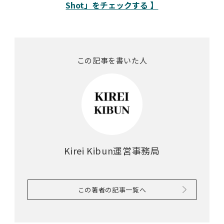
Shot」をチェックする 】
この記事を書いた人
Kirei Kibun運営事務局
この著者の記事一覧へ