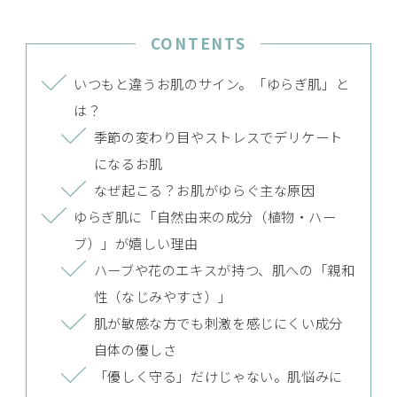
CONTENTS
いつもと違うお肌のサイン。「ゆらぎ肌」と
は？
季節の変わり目やストレスでデリケート
になるお肌
なぜ起こる？お肌がゆらぐ主な原因
ゆらぎ肌に「自然由来の成分（植物・ハー
ブ）」が嬉しい理由
ハーブや花のエキスが持つ、肌への「親和
性（なじみやすさ）」
肌が敏感な方でも刺激を感じにくい成分
自体の優しさ
「優しく守る」だけじゃない。肌悩みに