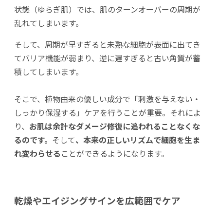
状態（ゆらぎ肌）では、肌のターンオーバーの周期が
乱れてしまいます。
そして、周期が早すぎると未熟な細胞が表面に出てき
てバリア機能が弱まり、逆に遅すぎると古い角質が蓄
積してしまいます。
そこで、植物由来の優しい成分で「刺激を与えない・
しっかり保湿する」ケアを行うことが重要。それによ
り、
お肌は余計なダメージ修復に追われることなくな
るのです。
そして
、本来の正しいリズムで細胞を生ま
れ変わらせる
ことができるようになります。
乾燥やエイジングサインを広範囲でケア