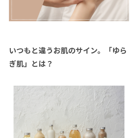
いつもと違うお肌のサイン。「ゆら
ぎ肌」とは？