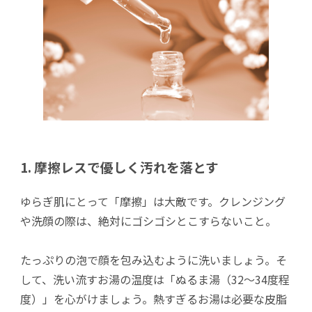
1. 摩擦レスで優しく汚れを落とす
ゆらぎ肌にとって「摩擦」は大敵です。クレンジング
や洗顔の際は、絶対にゴシゴシとこすらないこと。
たっぷりの泡で顔を包み込むように洗いましょう。そ
して、洗い流すお湯の温度は「ぬるま湯（32〜34度程
度）」を心がけましょう。熱すぎるお湯は必要な皮脂