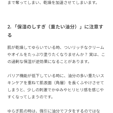
まで奪ってしまい、乾燥を加速させてしまいます。
2. 「保湿のしすぎ（重たい油分）」に注意す
る
肌が乾燥してゆらいでいる時、ついリッチなクリーム
やオイルをたっぷり塗りたくなりませんか？ 実は、こ
の過剰な保湿が逆効果になることがあります。
バリア機能が低下している時に、油分の多い重たいス
キンケアを重ねて肌表面（角層）を長くふやけさせて
しまうと、少しの刺激でかゆみやヒリヒリ感を感じや
すくなってしまうのです。
ゆらぎ肌の時は、強引に油分でフタをするのではな