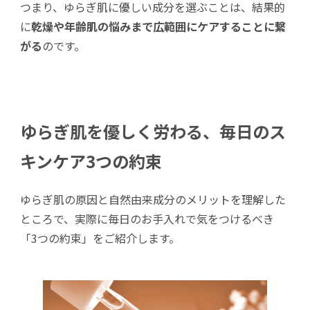
つまり、ゆらぎ肌に優しい成分を選ぶことは、結果的
に
乾燥や年齢肌の悩みまで広範囲にケアすることに繋
がる
のです。
ゆらぎ肌を優しく労わる、毎日のス
キンケア3つの約束
ゆらぎ肌の原因と自然由来成分のメリットを理解した
ところで、実際に毎日のお手入れで気をつけるべき
「3つの約束」をご紹介します。