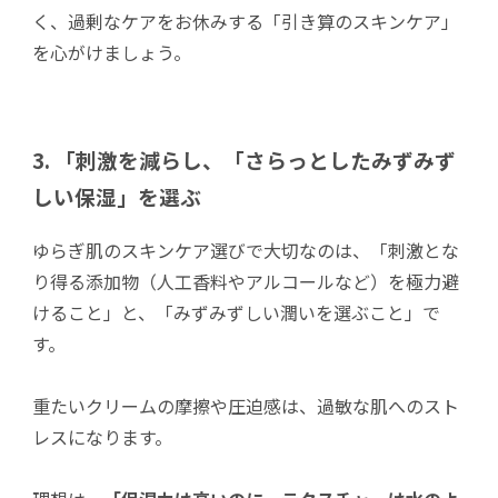
く、過剰なケアをお休みする「引き算のスキンケア」
を心がけましょう。
3. 「刺激を減らし、「さらっとしたみずみず
しい保湿」を選ぶ
ゆらぎ肌のスキンケア選びで大切なのは、「刺激とな
り得る添加物（人工香料やアルコールなど）を極力避
けること」と、「みずみずしい潤いを選ぶこと」で
す。
重たいクリームの摩擦や圧迫感は、過敏な肌へのスト
レスになります。