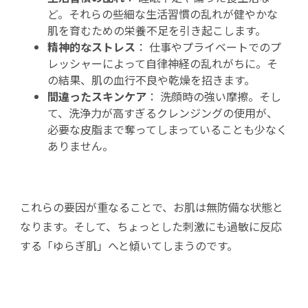
ど。それらの些細な生活習慣の乱れが健やかな
肌を育むための栄養不足を引き起こします。
精神的なストレス
： 仕事やプライベートでのプ
レッシャーによって自律神経の乱れがちに。そ
の結果、肌の血行不良や乾燥を招きます。
間違ったスキンケア
： 洗顔時の強い摩擦。そし
て、洗浄力が高すぎるクレンジングの使用が、
必要な皮脂まで奪ってしまっていることも少なく
ありません。
これらの要因が重なることで、お肌は無防備な状態と
なります。そして、ちょっとした刺激にも過敏に反応
する「ゆらぎ肌」へと傾いてしまうのです。