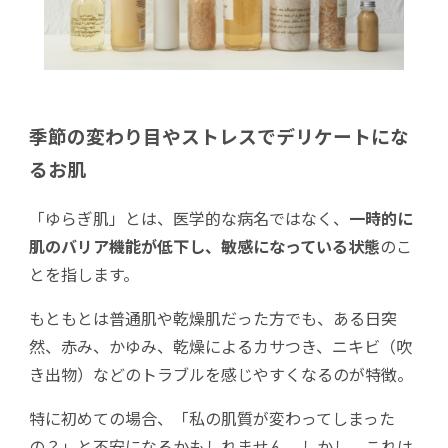
季節の変わり目やストレスでデリケートにな
るお肌
「ゆらぎ肌」とは、医学的な病名ではなく、
一時的に
肌のバリア機能が低下し、敏感になっている状態
のこ
とを指します。
もともとは普通肌や乾燥肌だった方でも、ある日突
然、赤み、かゆみ、乾燥によるカサつき、ニキビ（吹
き出物）などのトラブルを感じやすくなるのが特徴。
特に初めての場合、「私の肌質が変わってしまった
の？」と不安になるかもしれません。しかし、これは