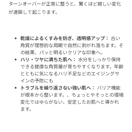
ターンオーバーが正常に整うと、驚くほど嬉しい変化
が連鎖して起こります。
乾燥によるくすみを防ぎ、透明感アップ：
古い
角質が理想的な周期で自然に剥がれ落ちます。そ
の結果、パッと明るいクリアな印象へ。
ハリ・ツヤに満ちた肌へ：
水分をしっかり保持
できる健康な角質層が育ちやすくなります。年齢
とともに気になるハリ不足などのエイジングサ
インの予防にも
トラブルを繰り返さない強い肌へ：
バリア機能
が根本から整います。、ちょっとやそっとの環境
変化ではゆらがない、安定したお肌へと導かれ
ます。