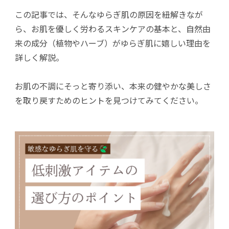
この記事では、そんなゆらぎ肌の原因を紐解きなが
ら、お肌を優しく労わるスキンケアの基本と、自然由
来の成分（植物やハーブ）がゆらぎ肌に嬉しい理由を
詳しく解説。
お肌の不調にそっと寄り添い、本来の健やかな美しさ
を取り戻すためのヒントを見つけてみてください。