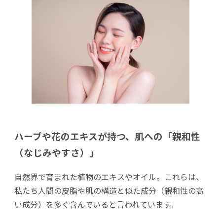
ハーブや花のエキスが持つ、肌への「親和性
（なじみやすさ）」
自然界で育まれた植物のエキスやオイル。これらは、
私たち人間の皮脂や肌の構造と似た成分（親和性の高
い成分）を多く含んでいると言われています。