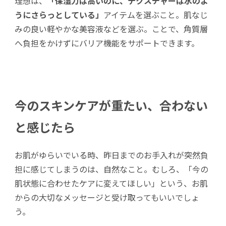
理想は、
「保湿力は高いのに、テクスチャーは水のよ
うにさらっとしている」
アイテムを選ぶこと。肌なじ
みの良い軽やかな美容液などを選ぶ。ことで、角質層
へ負担をかけずにバリア機能をサポートできます。
今のスキンケアが重たい、合わない
と感じたら
お肌がゆらいでいる時、昨日までのお手入れが突然負
担に感じてしまうのは、自然なこと。むしろ、「今の
肌状態に合わせたケアに変えてほしい」という、お肌
からの大切なメッセージと受け取ってもいいでしょ
う。