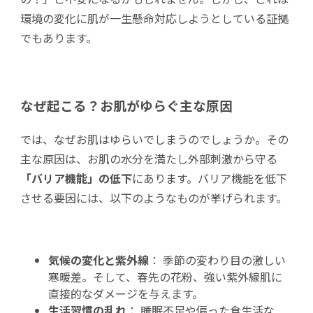
環境の変化に肌が一生懸命対応しようとしている証拠
でもあります。
なぜ起こる？お肌がゆらぐ主な原因
では、なぜお肌はゆらいでしまうのでしょうか。その
主な原因は、お肌の水分を満たし外部刺激から守る
「バリア機能」の低下
にあります。バリア機能を低下
させる要因には、以下のようなものが挙げられます。
気候の変化と紫外線
： 季節の変わり目の激しい
寒暖差。そして、春先の花粉、強い紫外線肌に
直接的なダメージを与えます。
生活習慣の乱れ
： 睡眠不足や偏った食生活な