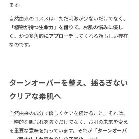
ます。
自然由来のコスメは、ただ刺激が少ないだけでなく、
「植物が持つ生命力」を借りて、お肌の悩みに優し
く、かつ多角的にアプローチ
してくれる頼もしい存在
なのです。
ターンオーバーを整え、揺るぎない
クリアな素肌へ
自然由来の成分で優しくケアを続けること。それは、
一時的な肌荒れを防ぐだけでなく、お肌の未来を変え
る重要な意味を持っています。それが
「ターンオーバ