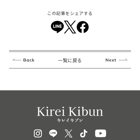
この記事をシェアする
一覧に戻る