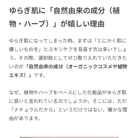
ゆらぎ肌に「自然由来の成分（植
物・ハーブ）」が嬉しい理由
ゆらぎ肌になってしまった時。まずは「とにかく肌に
優しいものを」とスキンケアを見直す方は多いでしょ
う。その際、選択肢としてぜひ取り入れていただきた
いのが
「自然由来の成分（オーガニックコスメや植物
エキス）」
です。
なぜ、植物やハーブをベースにした化粧品がゆらぎ肌
に良いと言われているのでしょうか。そこには、ただ
「ナチュラルだから」というだけではない、確かな理
由があります。