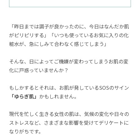
「昨日までは調子が良かったのに、今日はなんだか肌
がピリピリする」「いつも使っているお気に入りの化
粧水が、急にしみて合わなく感じてしまう」
そんな、日によってご機嫌が変わってしまうお肌の変
化に戸惑っていませんか？
もしかするとそれは、お肌が発しているSOSのサイン
「ゆらぎ肌」
かもしれません。
現代を忙しく生きる女性の肌は、気候の変化や日々の
ストレスなど、さまざまな影響を受けてデリケートに
なりがちです。