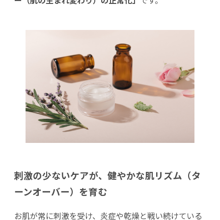
ー（肌の生まれ変わり）の正常化」
です。
刺激の少ないケアが、健やかな肌リズム（タ
ーンオーバー）を育む
お肌が常に刺激を受け、炎症や乾燥と戦い続けている