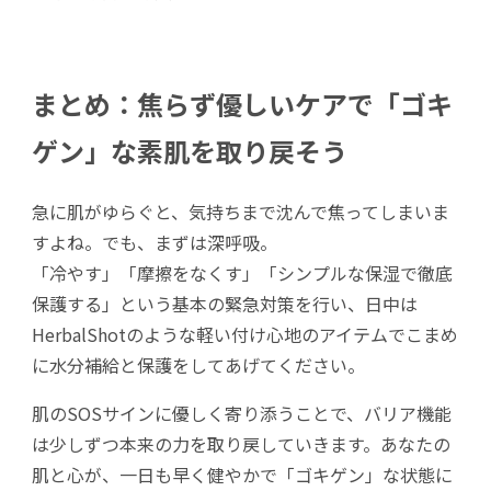
まとめ：焦らず優しいケアで「ゴキ
ゲン」な素肌を取り戻そう
急に肌がゆらぐと、気持ちまで沈んで焦ってしまいま
すよね。でも、まずは深呼吸。
「冷やす」「摩擦をなくす」「シンプルな保湿で徹底
保護する」という基本の緊急対策を行い、日中は
HerbalShotのような軽い付け心地のアイテムでこまめ
に水分補給と保護をしてあげてください。
肌のSOSサインに優しく寄り添うことで、バリア機能
は少しずつ本来の力を取り戻していきます。あなたの
肌と心が、一日も早く健やかで「ゴキゲン」な状態に