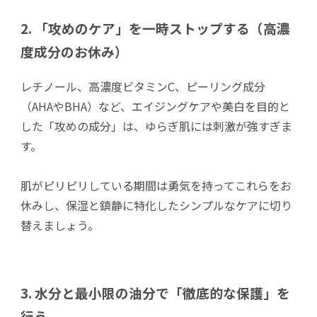
2. 「攻めのケア」を一時ストップする（高濃
度成分のお休み）
レチノール、高濃度ビタミンC、ピーリング成分
（AHAやBHA）など、エイジングケアや美白を目的と
した「攻めの成分」は、ゆらぎ肌には刺激が強すぎま
す。
肌がピリピリしている期間は勇気を持ってこれらをお
休みし、保湿と鎮静に特化したシンプルなケアに切り
替えましょう。
3. 水分と最小限の油分で「徹底的な保護」を
行う