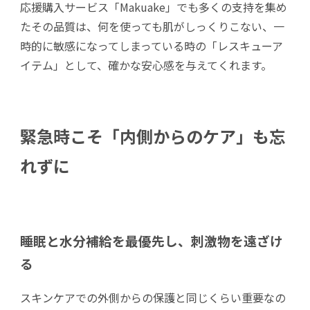
応援購入サービス「Makuake」でも多くの支持を集め
たその品質は、何を使っても肌がしっくりこない、一
時的に敏感になってしまっている時の「レスキューア
イテム」として、確かな安心感を与えてくれます。
緊急時こそ「内側からのケア」も忘
れずに
睡眠と水分補給を最優先し、刺激物を遠ざけ
る
スキンケアでの外側からの保護と同じくらい重要なの