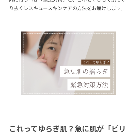
り抜くレスキュースキンケアの方法をお届けします。
これってゆらぎ肌？急に肌が「ピリ