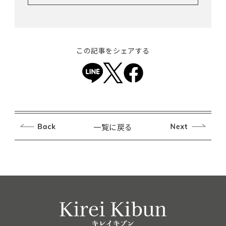
この記事をシェアする
一覧に戻る