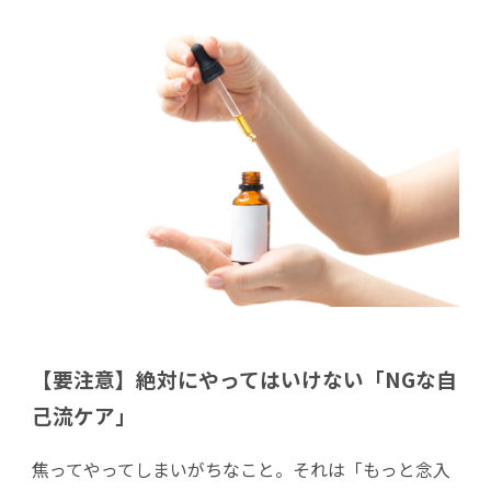
【要注意】絶対にやってはいけない「NGな自
己流ケア」
焦ってやってしまいがちなこと。それは「もっと念入