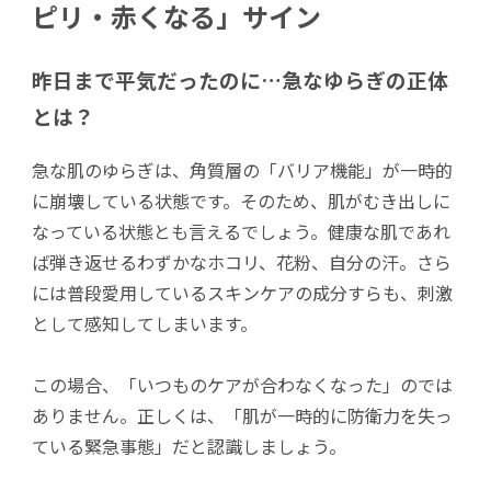
ピリ・赤くなる」サイン
昨日まで平気だったのに…急なゆらぎの正体
とは？
急な肌のゆらぎは、角質層の「バリア機能」が一時的
に崩壊している状態です。そのため、肌がむき出しに
なっている状態とも言えるでしょう。健康な肌であれ
ば弾き返せるわずかなホコリ、花粉、自分の汗。さら
には普段愛用しているスキンケアの成分すらも、刺激
として感知してしまいます。
この場合、「いつものケアが合わなくなった」のでは
ありません。正しくは、「肌が一時的に防衛力を失っ
ている緊急事態」だと認識しましょう。