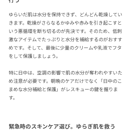
ゆらいだ肌は水分を保持できず、どんどん乾燥してい
きます。乾燥がさらなるかゆみや赤みを引き起こすと
いう悪循環を断ち切るのが先決です。そのため、低刺
激なアイテムでたっぷりと水分を補給するのがおすす
めです。そして、最後に少量のクリームや乳液でフタ
をして保護しましょう。
特に日中は、空調の影響で肌の水分が奪われやすいた
め注意が必要です。朝晩のケアだけでなく「日中のこ
まめな水分補給と保護」がレスキューの鍵を握りま
す。
緊急時のスキンケア選び。ゆらぎ肌を救う