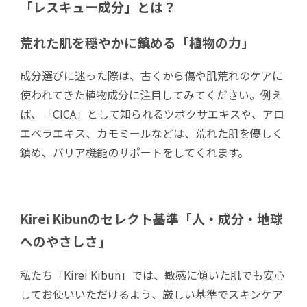
「レスキュー成分」とは？
荒れた肌を穏やかに鎮める「植物の力」
成分選びに迷った際は、古くから傷や肌荒れのケアに
使われてきた植物成分に注目してみてください。例え
ば、「CICA」として知られるツボクサエキスや、アロ
エベラエキス、カモミールなどは、荒れた肌を優しく
鎮め、バリア機能のサポートをしてくれます。
Kirei Kibunのセレクト基準「人・成分・地球
へのやさしさ」
私たち「Kirei Kibun」では、敏感に傾いた肌でも安心
してお使いいただけるよう、厳しい基準でスキンケア