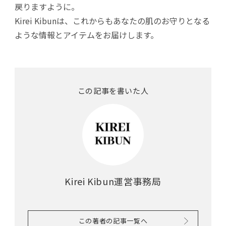
戻りますように。
Kirei Kibunは、これからもあなたの肌のお守りとなる
ような情報とアイテムをお届けします。
この記事を書いた人
Kirei Kibun運営事務局
この著者の記事一覧へ