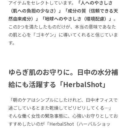
アイテムをセレクトしています。
「人へのやさしさ
（肌への負担の少なさ）」「成分の質（信頼できる天
然由来成分）」「地球へのやさしさ（環境配慮）」
。
この3つを満たしたものだけが、本当の意味であなた
の肌と心を「ゴキゲン」に導いてくれると信じていま
す。
ゆらぎ肌のお守りに。日中の水分補
給にも活躍する「HerbalShot」
「朝のケアはシンプルにしたけれど、日中オフィスで
過ごしているとまた乾燥してピリピリしてくる…」
そんな働く女性の緊急事態に、心強いお守りとしてお
すすめしたいのが「HerbalShot（ハーバルショッ