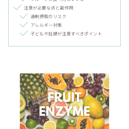
注意が必要な点と副作用
過剰摂取のリスク
アレルギー対策
子どもや妊婦が注意すべきポイント