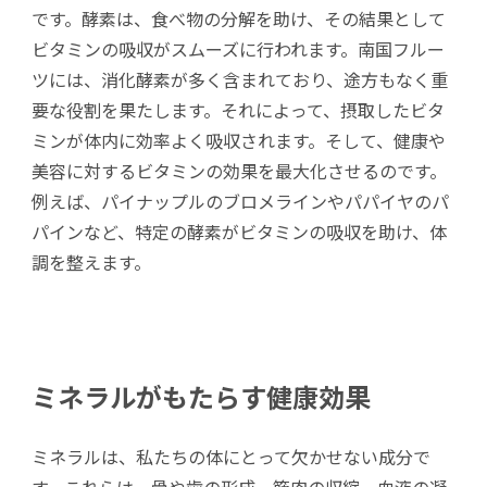
です。酵素は、食べ物の分解を助け、その結果として
ビタミンの吸収がスムーズに行われます。南国フルー
ツには、消化酵素が多く含まれており、途方もなく重
要な役割を果たします。それによって、摂取したビタ
ミンが体内に効率よく吸収されます。そして、健康や
美容に対するビタミンの効果を最大化させるのです。
例えば、パイナップルのブロメラインやパパイヤのパ
パインなど、特定の酵素がビタミンの吸収を助け、体
調を整えます。
ミネラルがもたらす健康効果
ミネラルは、私たちの体にとって欠かせない成分で