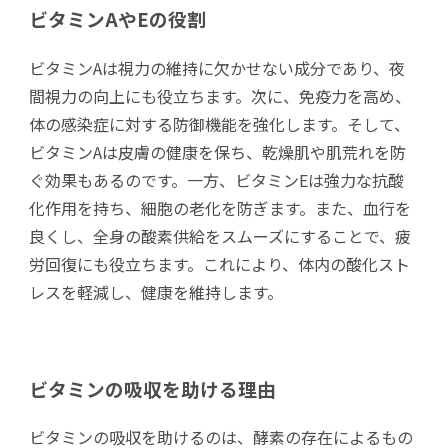
ビタミンAやEの役割
ビタミンAは視力の維持に欠かせない成分であり、夜
間視力の向上にも役立ちます。次に、免疫力を高め、
体の感染症に対する防御機能を強化します。そして、
ビタミンAは皮膚の健康を保ち、乾燥肌や肌荒れを防
ぐ効果もあるのです。一方、ビタミンEは強力な抗酸
化作用を持ち、細胞の老化を防ぎます。また、血行を
良くし、全身の酸素供給をスムーズにすることで、疲
労回復にも役立ちます。これにより、体内の酸化スト
レスを軽減し、健康を維持します。
ビタミンの吸収を助ける理由
ビタミンの吸収を助けるのは、酵素の存在によるもの