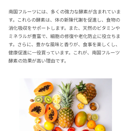
南国フルーツには、多くの強力な酵素が含まれていま
す。これらの酵素は、体の新陳代謝を促進し、食物の
消化吸収をサポートします。また、天然のビタミンや
ミネラルが豊富で、細胞の修復や老化防止に役立ちま
す。さらに、豊かな風味と香りが、食事を楽しくし、
健康促進に一役買っています。これが、南国フルーツ
酵素の効果が高い理由です。