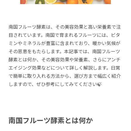
南国フルーツ酵素は、その美容効果と高い栄養素で注
目されています。南国で育まれるフルーツには、ビタ
ミンやミネラルが豊富に含まれており、暖かい気候が
その恩恵をもたらします。本記事では、南国フルーツ
酵素とは何か、その美容効果や栄養素、さらにアンチ
エイジング効果などについて詳しく解説します。日常
で簡単に取り入れる方法から、選び方まで幅広く紹介
しますので、ぜひ参考にしてみてください🍃
南国フルーツ酵素とは何か