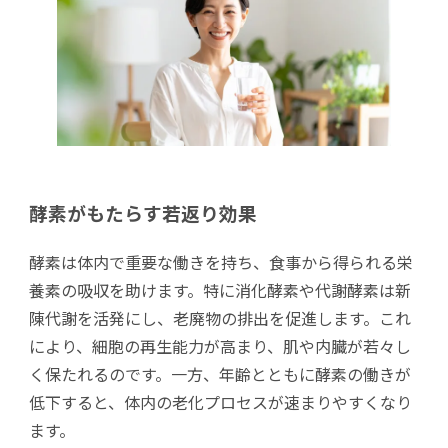
酵素がもたらす若返り効果
酵素は体内で重要な働きを持ち、食事から得られる栄
養素の吸収を助けます。特に消化酵素や代謝酵素は新
陳代謝を活発にし、老廃物の排出を促進します。これ
により、細胞の再生能力が高まり、肌や内臓が若々し
く保たれるのです。一方、年齢とともに酵素の働きが
低下すると、体内の老化プロセスが速まりやすくなり
ます。