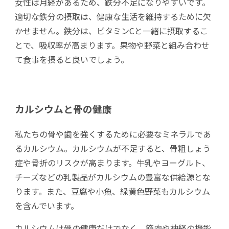
女性は月経があるため、鉄分不足になりやすいです。
適切な鉄分の摂取は、健康な生活を維持するために欠
かせません。鉄分は、ビタミンCと一緒に摂取するこ
とで、吸収率が高まります。果物や野菜と組み合わせ
て食事を摂ると良いでしょう。
カルシウムと骨の健康
私たちの骨や歯を強くするために必要なミネラルであ
るカルシウム。カルシウムが不足すると、骨粗しょう
症や骨折のリスクが高まります。牛乳やヨーグルト、
チーズなどの乳製品がカルシウムの豊富な供給源とな
ります。また、豆腐や小魚、緑黄色野菜もカルシウム
を含んでいます。
カルシウムは骨の健康だけでなく、筋肉や神経の機能