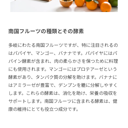
南国フルーツの種類とその酵素
多岐にわたる南国フルーツですが、特に注目されるの
はパパイヤ、マンゴー、バナナです。パパイヤにはパ
パイン酵素が含まれ、肉の柔らかさを保つために料理
にも使用されます。マンゴーにはプロテアーゼという
酵素があり、タンパク質の分解を助けます。バナナに
はアミラーゼが豊富で、デンプンを糖に分解しやすく
します。これらの酵素は、消化を助け、栄養の吸収を
サポートします。南国フルーツに含まれる酵素は、健
康の維持にとても役立つ成分です。