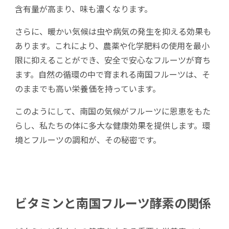
含有量が高まり、味も濃くなります。
さらに、暖かい気候は虫や病気の発生を抑える効果も
あります。これにより、農薬や化学肥料の使用を最小
限に抑えることができ、安全で安心なフルーツが育ち
ます。自然の循環の中で育まれる南国フルーツは、そ
のままでも高い栄養価を持っています。
このようにして、南国の気候がフルーツに恩恵をもた
らし、私たちの体に多大な健康効果を提供します。環
境とフルーツの調和が、その秘密です。
ビタミンと南国フルーツ酵素の関係