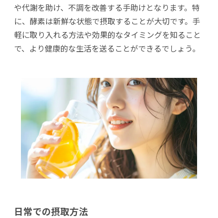
や代謝を助け、不調を改善する手助けとなります。特
に、酵素は新鮮な状態で摂取することが大切です。手
軽に取り入れる方法や効果的なタイミングを知ること
で、より健康的な生活を送ることができるでしょう。
日常での摂取方法