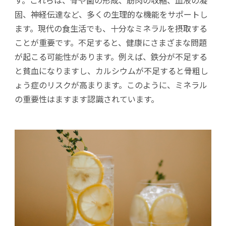
す。これらは、骨や歯の形成、筋肉の収縮、血液の凝
固、神経伝達など、多くの生理的な機能をサポートし
ます。現代の食生活でも、十分なミネラルを摂取する
ことが重要です。不足すると、健康にさまざまな問題
が起こる可能性があります。例えば、鉄分が不足する
と貧血になりますし、カルシウムが不足すると骨粗し
ょう症のリスクが高まります。このように、ミネラル
の重要性はますます認識されています。