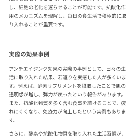
し、細胞の老化を遅らせることが可能です。抗酸化作
用のメカニズムを理解し、毎日の食生活で積極的に取
り入れることが重要です。
実際の効果事例
アンチエイジング効果の実際の事例として、日々の生
活に取り入れた結果、若返りを実感した人が多くいま
す。例えば、酵素サプリメントを摂取したことで肌の
透明感が増し、弾力が戻ったという報告があります。
また、抗酸化物質を多く含む食事を続けることで、疲
れにくくなり、免疫力が向上したという実例もありま
す。
さらに、酵素や抗酸化物質を取り入れた生活習慣が、