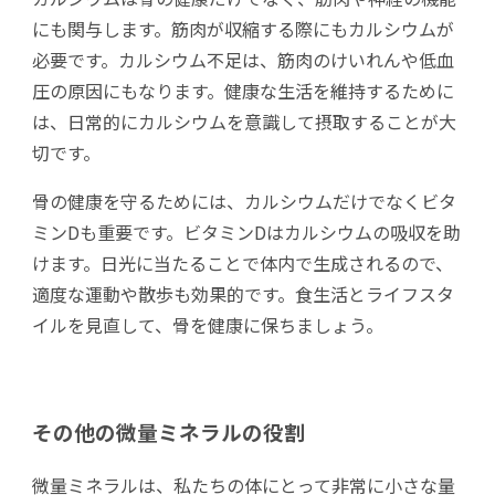
にも関与します。筋肉が収縮する際にもカルシウムが
必要です。カルシウム不足は、筋肉のけいれんや低血
圧の原因にもなります。健康な生活を維持するために
は、日常的にカルシウムを意識して摂取することが大
切です。
骨の健康を守るためには、カルシウムだけでなくビタ
ミンDも重要です。ビタミンDはカルシウムの吸収を助
けます。日光に当たることで体内で生成されるので、
適度な運動や散歩も効果的です。食生活とライフスタ
イルを見直して、骨を健康に保ちましょう。
その他の微量ミネラルの役割
微量ミネラルは、私たちの体にとって非常に小さな量