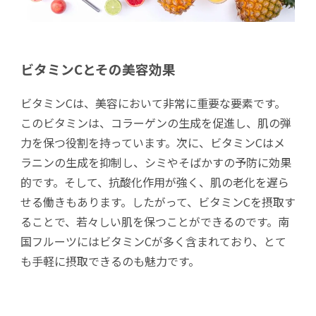
ビタミンCとその美容効果
ビタミンCは、美容において非常に重要な要素です。
このビタミンは、コラーゲンの生成を促進し、肌の弾
力を保つ役割を持っています。次に、ビタミンCはメ
ラニンの生成を抑制し、シミやそばかすの予防に効果
的です。そして、抗酸化作用が強く、肌の老化を遅ら
せる働きもあります。したがって、ビタミンCを摂取す
ることで、若々しい肌を保つことができるのです。南
国フルーツにはビタミンCが多く含まれており、とて
も手軽に摂取できるのも魅力です。