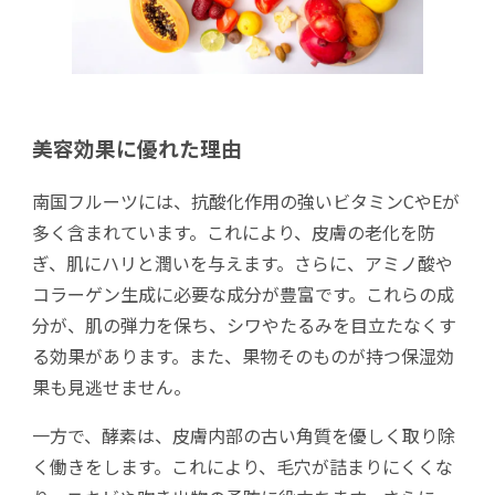
美容効果に優れた理由
南国フルーツには、抗酸化作用の強いビタミンCやEが
多く含まれています。これにより、皮膚の老化を防
ぎ、肌にハリと潤いを与えます。さらに、アミノ酸や
コラーゲン生成に必要な成分が豊富です。これらの成
分が、肌の弾力を保ち、シワやたるみを目立たなくす
る効果があります。また、果物そのものが持つ保湿効
果も見逃せません。
一方で、酵素は、皮膚内部の古い角質を優しく取り除
く働きをします。これにより、毛穴が詰まりにくくな