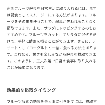
南国フルーツ酵素を日常生活に取り入れるには、まず
は朝食としてスムージーにする方法があります。フル
ーツをそのまま使うことで、酵素が失われることなく
摂取できます。また、サラダにトッピングするのもお
すすめです。フルーツをカットしてサラダに混ぜるだ
けで、手軽に酵素を摂ることができます。さらに、デ
ザートとしてヨーグルトと一緒に食べる方法もありま
す。これなら、甘さも楽しみながら酵素を摂取できま
す。このように、工夫次第で日常の食事に取り入れる
ことが簡単になります。
効果的な摂取タイミング
フルーツ酵素の効果を最大限に引き出すには、摂取す