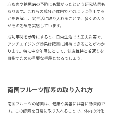
心疾患や糖尿病の予防にも繋がったという研究結果も
あります。これらの成分が体内でどのように作用する
かを理解し、実生活に取り入れることで、多くの人々
がその効果を実感しています。
成功事例を参考にすると、日常生活での工夫次第で、
アンチエイジング効果は確実に期待できることがわか
ります。特に中高年層にとって、健康維持と若返りを
目指すための重要な手段となるでしょう。
南国フルーツ酵素の取り入れ方
南国フルーツの酵素は、健康や美容に非常に効果的で
す。この酵素を日常に取り入れることで、体内の消化