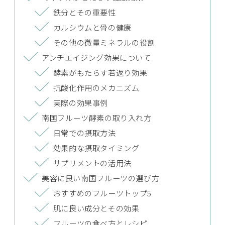
鉄分とその重要性
カルシウムと骨の健康
その他の微量ミネラルの役割
アンチエイジング効果について
酵素がもたらす若返り効果
抗酸化作用のメカニズム
実際の効果事例
南国フルーツ酵素の取り入れ方
日常での摂取方法
効果的な摂取タイミング
サプリメントの活用法
美容に良い南国フルーツの選び方
おすすめのフルーツトップ5
肌に良い成分とその効果
フルーツの食べ方とレシピ