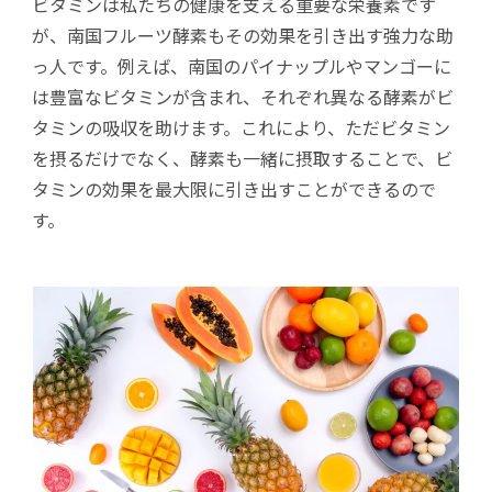
ビタミンは私たちの健康を支える重要な栄養素です
が、南国フルーツ酵素もその効果を引き出す強力な助
っ人です。例えば、南国のパイナップルやマンゴーに
は豊富なビタミンが含まれ、それぞれ異なる酵素がビ
タミンの吸収を助けます。これにより、ただビタミン
を摂るだけでなく、酵素も一緒に摂取することで、ビ
タミンの効果を最大限に引き出すことができるので
す。