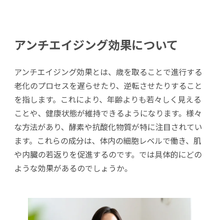
アンチエイジング効果について
アンチエイジング効果とは、歳を取ることで進行する
老化のプロセスを遅らせたり、逆転させたりすること
を指します。これにより、年齢よりも若々しく見える
ことや、健康状態が維持できるようになります。様々
な方法があり、酵素や抗酸化物質が特に注目されてい
ます。これらの成分は、体内の細胞レベルで働き、肌
や内臓の若返りを促進するのです。では具体的にどの
ような効果があるのでしょうか。