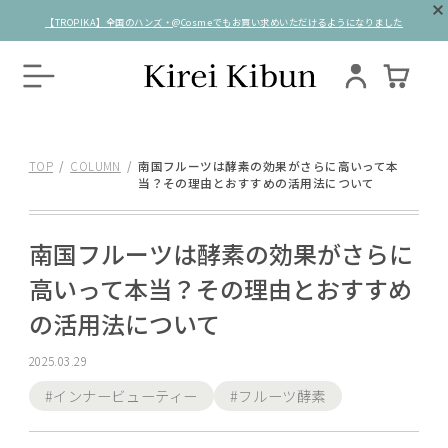
【TROPIKA】全国のハンズ・@Cosmeでもお買い求めいただけるようになりました
TOP
COLUMN
南国フルーツは酵素の効果がさらに高いって本
当？その理由とおすすめの活用法について
南国フルーツは酵素の効果がさらに
高いって本当？その理由とおすすめ
の活用法について
2025.03.29
#インナービューティー
#フルーツ酵素