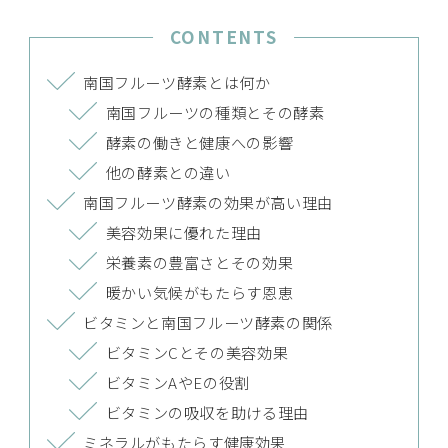
CONTENTS
南国フルーツ酵素とは何か
南国フルーツの種類とその酵素
酵素の働きと健康への影響
他の酵素との違い
南国フルーツ酵素の効果が高い理由
美容効果に優れた理由
栄養素の豊富さとその効果
暖かい気候がもたらす恩恵
ビタミンと南国フルーツ酵素の関係
ビタミンCとその美容効果
ビタミンAやEの役割
ビタミンの吸収を助ける理由
ミネラルがもたらす健康効果