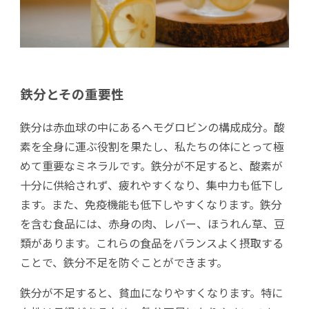
鉄分とその重要性
鉄分は赤血球の中にあるヘモグロビンの構成成分。酸
素を全身に運ぶ役割を果たし、私たちの体にとって極
めて重要なミネラルです。鉄分が不足すると、酸素が
十分に供給されず、疲れやすくなり、集中力も低下し
ます。また、免疫機能も低下しやすくなります。鉄分
を含む食品には、赤身の肉、レバー、ほうれん草、豆
類があります。これらの食品をバランスよく摂取する
ことで、鉄分不足を防ぐことができます。
鉄分が不足すると、貧血になりやすくなります。特に