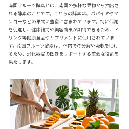
南国フルーツ酵素とは、南国の多様な果物から抽出さ
れる酵素のことです。これらの酵素は、パパイヤやマ
ンゴーなどの果物に豊富に含まれています。特に代謝
を促進し、健康維持や美容効果が期待できるため、ド
リンク等健康食品やサプリメントに使用されていま
す。南国フルーツ酵素は、体内での分解や吸収を助け
るため、消化器官の働きをサポートする重要な役割を
果たします。