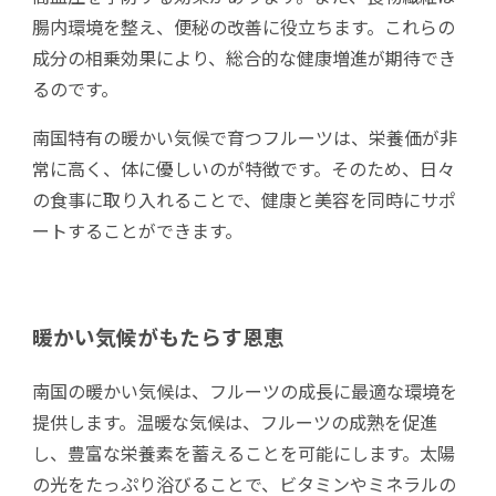
腸内環境を整え、便秘の改善に役立ちます。これらの
成分の相乗効果により、総合的な健康増進が期待でき
るのです。
南国特有の暖かい気候で育つフルーツは、栄養価が非
常に高く、体に優しいのが特徴です。そのため、日々
の食事に取り入れることで、健康と美容を同時にサポ
ートすることができます。
暖かい気候がもたらす恩恵
南国の暖かい気候は、フルーツの成長に最適な環境を
提供します。温暖な気候は、フルーツの成熟を促進
し、豊富な栄養素を蓄えることを可能にします。太陽
の光をたっぷり浴びることで、ビタミンやミネラルの