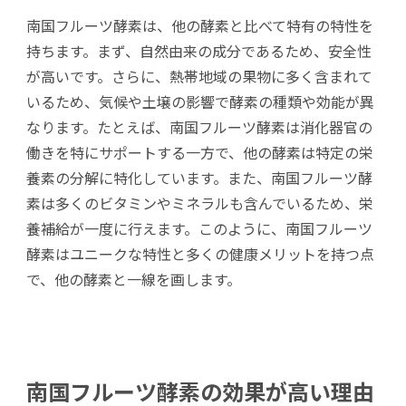
南国フルーツ酵素は、他の酵素と比べて特有の特性を
持ちます。まず、自然由来の成分であるため、安全性
が高いです。さらに、熱帯地域の果物に多く含まれて
いるため、気候や土壌の影響で酵素の種類や効能が異
なります。たとえば、南国フルーツ酵素は消化器官の
働きを特にサポートする一方で、他の酵素は特定の栄
養素の分解に特化しています。また、南国フルーツ酵
素は多くのビタミンやミネラルも含んでいるため、栄
養補給が一度に行えます。このように、南国フルーツ
酵素はユニークな特性と多くの健康メリットを持つ点
で、他の酵素と一線を画します。
南国フルーツ酵素の効果が高い理由