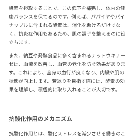
酵素を摂取することで、この低下を補完し、体内の健
康バランスを保てるのです。例えば、パパイヤやパイ
ナップルに含まれる酵素は、消化を助けるだけでな
く、抗炎症作用もあるため、肌の調子を整えるのに役
立ちます。
また、納豆や発酵食品に多く含まれるナットウキナー
ゼは、血流を改善し、血管の老化を防ぐ効果がありま
す。これにより、全身の血行が良くなり、内臓や肌の
状態が向上します。若返りを目指す際には、酵素の効
果を理解し、積極的に取り入れることが大切です。
抗酸化作用のメカニズム
抗酸化作用とは、酸化ストレスを減少させる働きのこ